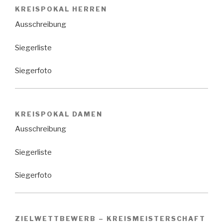
KREISPOKAL HERREN
Ausschreibung
Siegerliste
Siegerfoto
KREISPOKAL DAMEN
Ausschreibung
Siegerliste
Siegerfoto
ZIELWETTBEWERB – KREISMEISTERSCHAFT