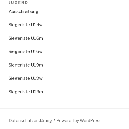
JUGEND
Ausschreibung
Siegerliste U14w
Siegerliste U16m
Siegerliste U16w
Siegerliste U19m
Siegerliste U19w
Siegerliste U23m
Datenschutzerklärung
Powered by WordPress