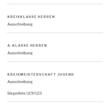
KREISKLASSE HERREN
Ausschreibung
A-KLASSE HERREN
Ausschreibung
KREISMEISTERSCHAFT JUGEND
Ausschreibung
Siegerliste U19/U23